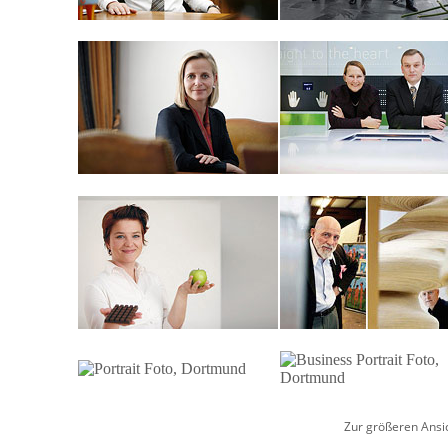
Zur größeren Ansich