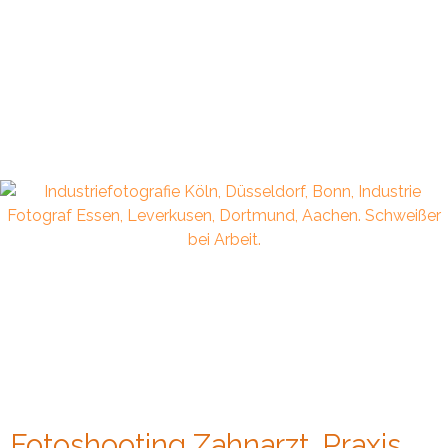
Fotoshooting Zahnarzt, Praxis