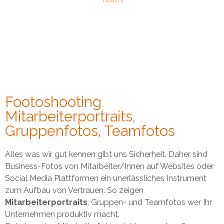
Footoshooting
Mitarbeiterportraits,
Gruppenfotos, Teamfotos
Alles was wir gut kennen gibt uns Sicherheit. Daher sind
Business-Fotos von Mitarbeiter/Innen auf Websites oder
Social Media Plattformen ein unerlässliches Instrument
zum Aufbau von Vertrauen. So zeigen
Mitarbeiterportraits
, Gruppen- und Teamfotos wer Ihr
Unternehmen produktiv macht.