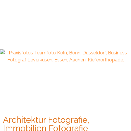
Architektur Fotografie,
Immobilien Fotografie