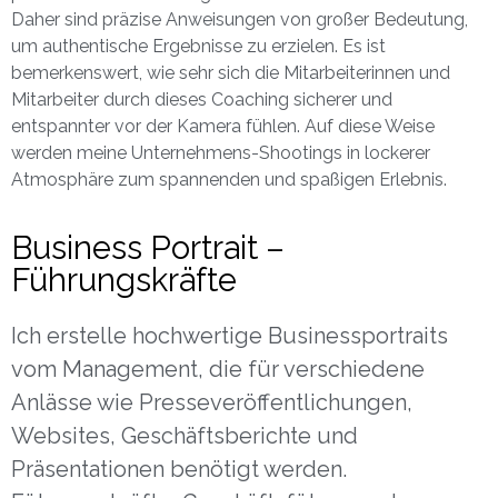
Daher sind präzise Anweisungen von großer Bedeutung,
um authentische Ergebnisse zu erzielen. Es ist
bemerkenswert, wie sehr sich die Mitarbeiterinnen und
Mitarbeiter durch dieses Coaching sicherer und
entspannter vor der Kamera fühlen. Auf diese Weise
werden meine Unternehmens-Shootings in lockerer
Atmosphäre zum spannenden und spaßigen Erlebnis.
Business Portrait –
Führungskräfte
Ich erstelle hochwertige Businessportraits
vom Management, die für verschiedene
Anlässe wie Presseveröffentlichungen,
Websites, Geschäftsberichte und
Präsentationen benötigt werden.