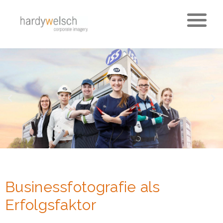
Businessfotografie als
Erfolgsfaktor