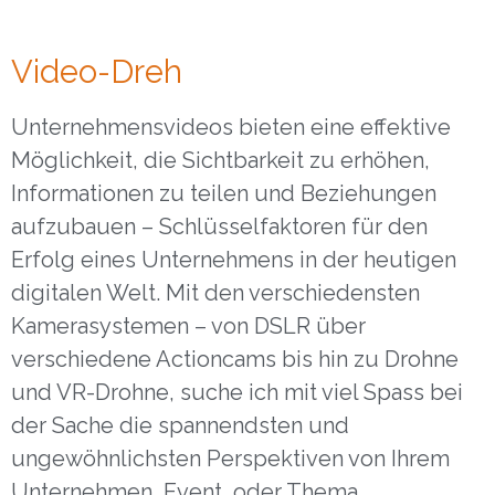
Video-Dreh
Unternehmensvideos bieten eine effektive
Möglichkeit, die Sichtbarkeit zu erhöhen,
Informationen zu teilen und Beziehungen
aufzubauen – Schlüsselfaktoren für den
Erfolg eines Unternehmens in der heutigen
digitalen Welt. Mit den verschiedensten
Kamerasystemen – von DSLR über
verschiedene Actioncams bis hin zu Drohne
und VR-Drohne, suche ich mit viel Spass bei
der Sache die spannendsten und
ungewöhnlichsten Perspektiven von Ihrem
Unternehmen, Event, oder Thema.