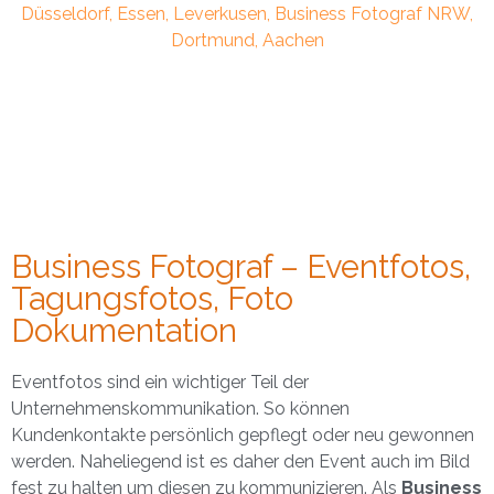
Business Fotograf – Eventfotos,
Tagungsfotos, Foto
Dokumentation
Eventfotos sind ein wichtiger Teil der
Unternehmenskommunikation. So können
Kundenkontakte persönlich gepflegt oder neu gewonnen
werden. Naheliegend ist es daher den Event auch im Bild
fest zu halten um diesen zu kommunizieren. Als
Business