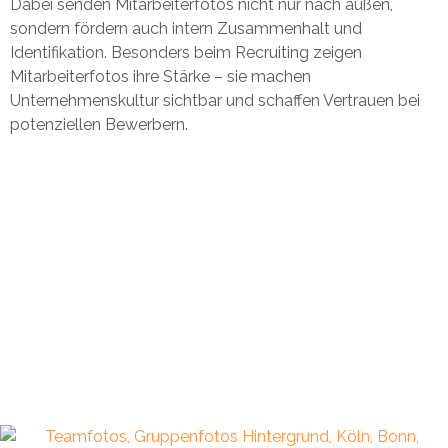
Dabei senden Mitarbeiterfotos nicht nur nach außen,
sondern fördern auch intern Zusammenhalt und
Identifikation. Besonders beim Recruiting zeigen
Mitarbeiterfotos ihre Stärke – sie machen
Unternehmenskultur sichtbar und schaffen Vertrauen bei
potenziellen Bewerbern.