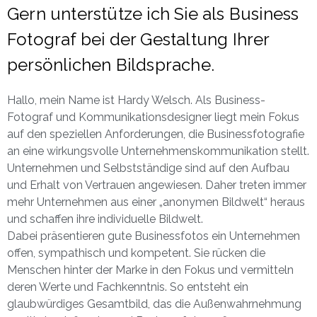
Gern unterstütze ich Sie als Business
Fotograf bei der Gestaltung Ihrer
persönlichen Bildsprache.
Hallo, mein Name ist Hardy Welsch. Als Business-
Fotograf und Kommunikationsdesigner liegt mein Fokus
auf den speziellen Anforderungen, die Businessfotografie
an eine wirkungsvolle Unternehmenskommunikation stellt.
Unternehmen und Selbstständige sind auf den Aufbau
und Erhalt von Vertrauen angewiesen. Daher treten immer
mehr Unternehmen aus einer „anonymen Bildwelt“ heraus
und schaffen ihre individuelle Bildwelt.
Dabei
präsentieren
gute Businessfotos ein Unternehmen
offen, sympathisch und kompetent. Sie rücken die
Menschen hinter der Marke in den Fokus und vermitteln
deren Werte und Fachkenntnis. So entsteht ein
glaubwürdiges Gesamtbild, das die Außenwahrnehmung