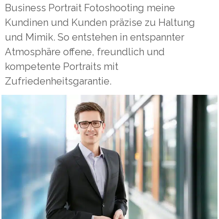
Business Portrait Fotoshooting meine
Kundinen und Kunden präzise zu Haltung
und Mimik. So entstehen in entspannter
Atmosphäre offene, freundlich und
kompetente Portraits mit
Zufriedenheitsgarantie.