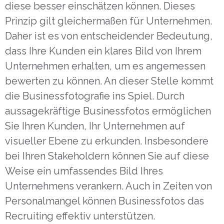
diese besser einschätzen können. Dieses
Prinzip gilt gleichermaßen für Unternehmen.
Daher ist es von entscheidender Bedeutung,
dass Ihre Kunden ein klares Bild von Ihrem
Unternehmen erhalten, um es angemessen
bewerten zu können. An dieser Stelle kommt
die Businessfotografie ins Spiel. Durch
aussagekräftige Businessfotos ermöglichen
Sie Ihren Kunden, Ihr Unternehmen auf
visueller Ebene zu erkunden. Insbesondere
bei Ihren Stakeholdern können Sie auf diese
Weise ein umfassendes Bild Ihres
Unternehmens verankern. Auch in Zeiten von
Personalmangel können Businessfotos das
Recruiting effektiv unterstützen.