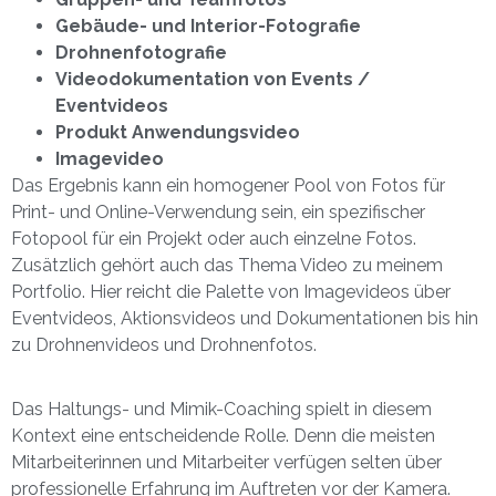
Gebäude- und Interior-Fotografie
Drohnenfotografie
Videodokumentation von Events /
Eventvideos
Produkt Anwendungsvideo
Imagevideo
Das Ergebnis kann ein homogener Pool von Fotos für
Print- und Online-Verwendung sein, ein spezifischer
Fotopool für ein Projekt oder auch einzelne Fotos.
Zusätzlich gehört auch das Thema Video zu meinem
Portfolio. Hier reicht die Palette von Imagevideos über
Eventvideos, Aktionsvideos und Dokumentationen bis hin
zu Drohnenvideos und Drohnenfotos.
Das Haltungs- und Mimik-Coaching spielt in diesem
Kontext eine entscheidende Rolle. Denn die meisten
Mitarbeiterinnen und Mitarbeiter verfügen selten über
professionelle Erfahrung im Auftreten vor der Kamera.