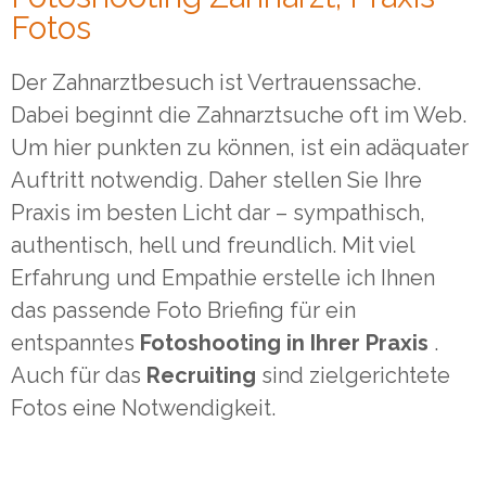
Fotos
Der Zahnarztbesuch ist Vertrauenssache.
Dabei beginnt die Zahnarztsuche oft im Web.
Um hier punkten zu können, ist ein adäquater
Auftritt notwendig. Daher stellen Sie Ihre
Praxis im besten Licht dar – sympathisch,
authentisch, hell und freundlich. Mit viel
Erfahrung und Empathie erstelle ich Ihnen
das passende Foto Briefing für ein
entspanntes
Fotoshooting in Ihrer Praxis
.
Auch für das
Recruiting
sind zielgerichtete
Fotos eine Notwendigkeit.