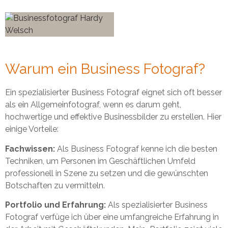
Warum ein Business Fotograf?
Ein spezialisierter Business Fotograf eignet sich oft besser
als ein Allgemeinfotograf, wenn es darum geht,
hochwertige und effektive Businessbilder zu erstellen. Hier
einige Vorteile:
Fachwissen:
Als Business Fotograf kenne ich die besten
Techniken, um Personen im Geschäftlichen Umfeld
professionell in Szene zu setzen und die gewünschten
Botschaften zu vermitteln.
Portfolio und Erfahrung:
Als spezialisierter Business
Fotograf verfüge ich über eine umfangreiche Erfahrung in