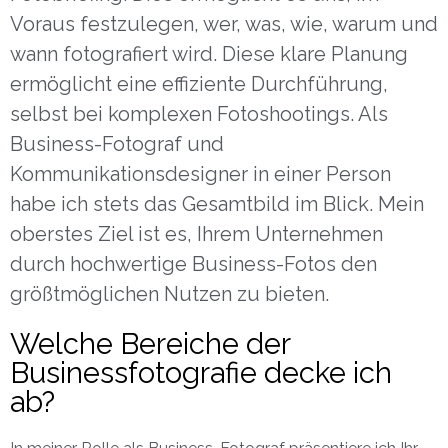
Voraus festzulegen, wer, was, wie, warum und
wann fotografiert wird. Diese klare Planung
ermöglicht eine effiziente Durchführung,
selbst bei komplexen Fotoshootings. Als
Business-Fotograf und
Kommunikationsdesigner in einer Person
habe ich stets das Gesamtbild im Blick. Mein
oberstes Ziel ist es, Ihrem Unternehmen
durch hochwertige Business-Fotos den
größtmöglichen Nutzen zu bieten.
Welche Bereiche der
Businessfotografie decke ich
ab?