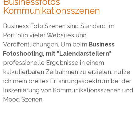
Businessfotos
Kommunikationsszenen
Business Foto Szenen sind Standard im
Portfolio vieler Websites und
Veröffentlichungen. Um beim
Business
Fotoshooting, mit "Laiendarstellern"
professionelle Ergebnisse in einem
kalkulierbaren Zeitrahmen zu erzielen, nutze
ich mein breites Erfahrungsspektrum bei der
Inszenierung von Kommunikationsszenen und
Mood Szenen.