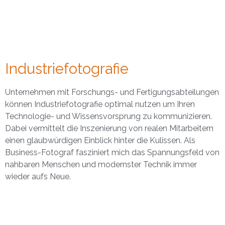
Industriefotografie
Unternehmen mit Forschungs- und Fertigungsabteilungen
können Industriefotografie optimal nutzen um Ihren
Technologie- und Wissensvorsprung zu kommunizieren.
Dabei vermittelt die Inszenierung von realen Mitarbeitern
einen glaubwürdigen Einblick hinter die Kulissen. Als
Business-Fotograf fasziniert mich das Spannungsfeld von
nahbaren Menschen und modernster Technik immer
wieder aufs Neue.