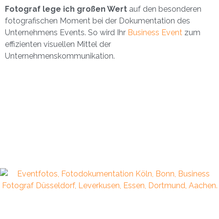
Fotograf lege ich großen Wert
auf den besonderen
fotografischen Moment bei der Dokumentation des
Unternehmens Events. So wird Ihr
Business Event
zum
effizienten visuellen Mittel der
Unternehmenskommunikation.