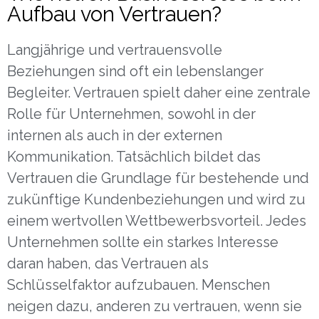
Aufbau von Vertrauen?
Langjährige und vertrauensvolle
Beziehungen sind oft ein lebenslanger
Begleiter. Vertrauen spielt daher eine zentrale
Rolle für Unternehmen, sowohl in der
internen als auch in der externen
Kommunikation. Tatsächlich bildet das
Vertrauen die Grundlage für bestehende und
zukünftige Kundenbeziehungen und wird zu
einem wertvollen Wettbewerbsvorteil. Jedes
Unternehmen sollte ein starkes Interesse
daran haben, das Vertrauen als
Schlüsselfaktor aufzubauen. Menschen
neigen dazu, anderen zu vertrauen, wenn sie