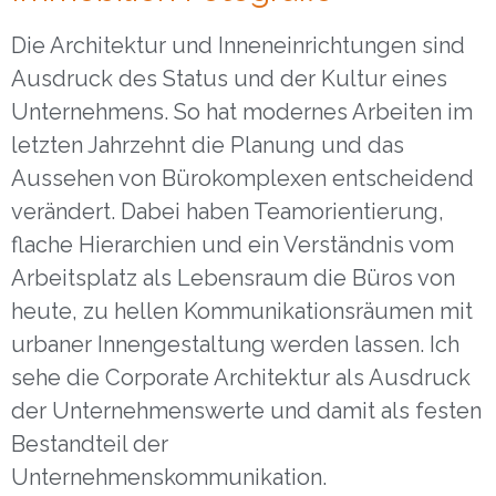
Die Architektur und Inneneinrichtungen sind
Ausdruck des Status und der Kultur eines
Unternehmens. So hat modernes Arbeiten im
letzten Jahrzehnt die Planung und das
Aussehen von Bürokomplexen entscheidend
verändert. Dabei haben Teamorientierung,
flache Hierarchien und ein Verständnis vom
Arbeitsplatz als Lebensraum die Büros von
heute, zu hellen Kommunikationsräumen mit
urbaner Innengestaltung werden lassen. Ich
sehe die Corporate Architektur als Ausdruck
der Unternehmenswerte und damit als festen
Bestandteil der
Unternehmenskommunikation.