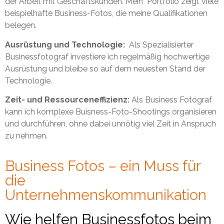
der Arbeit mit Geschäftskunden. Mein Portfolio zeigt viele
beispielhafte Business-Fotos, die meine Qualifikationen
belegen.
Ausrüstung und Technologie:
Als Spezialisierter
Businessfotograf investiere ich regelmäßig hochwertige
Ausrüstung und bleibe so auf dem neuesten Stand der
Technologie.
Zeit- und Ressourceneffizienz:
Als Business Fotograf
kann ich komplexe Buisness-Foto-Shootings organisieren
und durchführen, ohne dabei unnötig viel Zeit in Anspruch
zu nehmen.
Business Fotos – ein Muss für
die
Unternehmenskommunikation
Wie helfen Businessfotos beim