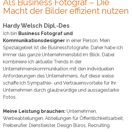
Als Business Fotograf – Die
Macht der Bilder effizient nutzen
Hardy Welsch Dipl.-Des
Ich bin
Business Fotograf und
Kommunikationsdesigner
in einer Person. Mein
Spezialgebiet ist die Businessfotografie. Daher habe ich
immer das ganze Unternehmensbild im Blick. Dabei
kombiniere ich aktuelle Trends in der
Unternehmenskommunikation mit den individuellen
Anforderungen des Unternehmens. Auf diese weise
schaffe ich Sympathie- und Vertrauensvorteile für Ihr
Unternehmen durch glaubwürdige und aussagestarke
Fotos.
Meine Leistung brauchen:
Unternehmen,
Werbeabteilungen, Abteilungen für Öffentlichkeitsarbeit,
Freiberufler, Dienstleister, Design Büros, Recruiting.