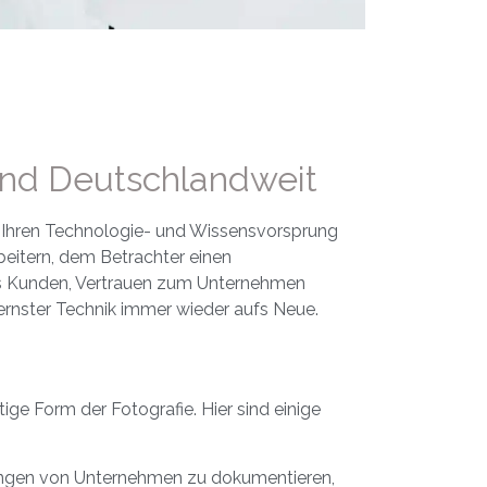
 und Deutschlandweit
 Ihren Technologie- und Wissensvorsprung
beitern, dem Betrachter einen
e es Kunden, Vertrauen zum Unternehmen
rnster Technik immer wieder aufs Neue.
tige Form der Fotografie. Hier sind einige
ungen von Unternehmen zu dokumentieren,