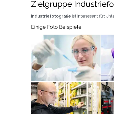
Zielgruppe Industriefo
Industriefotografie
ist interessant für: Un
Einige Foto Beispiele