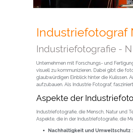
Industriefotogra
Industriefotografie -
Unternehmen mit Forschungs- und Fertigung
visuell zu kommunizieren. Dabei gibt die fot
glaubwürdigen Einblick hinter die Kulissen.
aufzubauen. Als Industrie Fotograf, faszin
Aspekte der Industriefoto
Industriefotografie, die Mensch, Natur und Te
Aspekte, die in der Industriefotografie, die 
Nachhaltigkeit und Umweltschutz
: