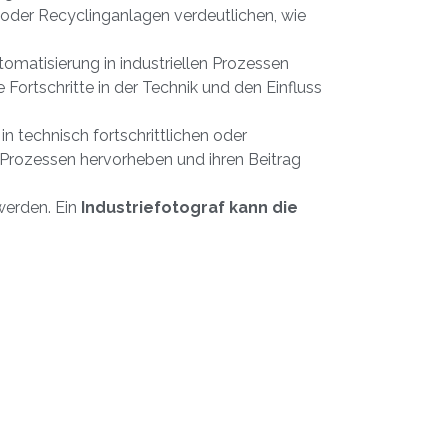
 oder Recyclinganlagen verdeutlichen, wie
omatisierung in industriellen Prozessen
Fortschritte in der Technik und den Einfluss
in technisch fortschrittlichen oder
Prozessen hervorheben und ihren Beitrag
werden. Ein
Industriefotograf kann die