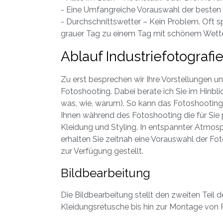
- Eine Umfangreiche Vorauswahl der besten
- Durchschnittswetter – Kein Problem. Oft s
grauer Tag zu einem Tag mit schönem Wette
Ablauf Industriefotografi
Zu erst besprechen wir Ihre Vorstellungen un
Fotoshooting. Dabei berate ich Sie im Hinbli
was, wie, warum). So kann das Fotoshooting 
Ihnen während des Fotoshooting die für Sie 
Kleidung und Styling. In entspannter Atm
erhalten Sie zeitnah eine Vorauswahl der Fot
zur Verfügung gestellt.
Bildbearbeitung
Die Bildbearbeitung stellt den zweiten Teil d
Kleidungsretusche bis hin zur Montage von 