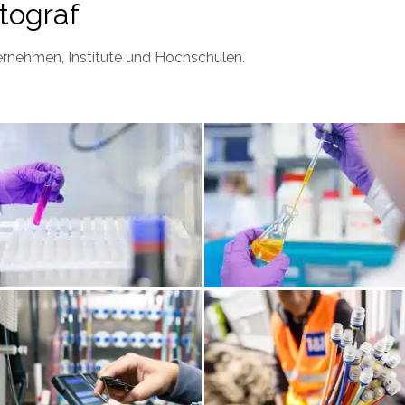
tograf
ternehmen, Institute und Hochschulen.