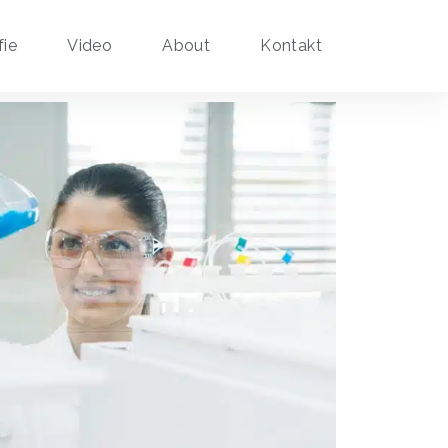
fie
Video
About
Kontakt