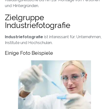
und Hintergründen.
Zielgruppe
Industriefotografie
Industriefotografie
ist interessant für: Unternehmen,
Institute und Hochschulen.
Einige Foto Beispiele