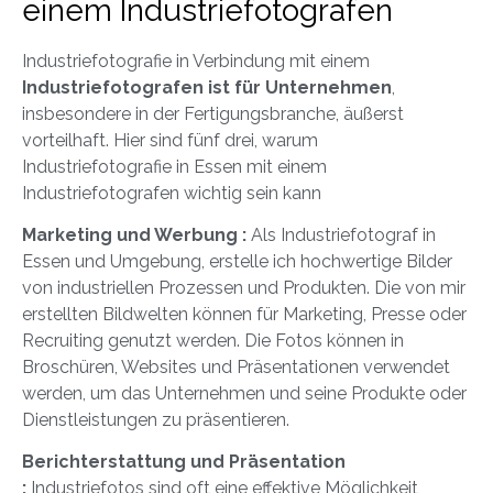
einem Industriefotografen
Industriefotografie in Verbindung mit einem
Industriefotografen ist für Unternehmen
,
insbesondere in der Fertigungsbranche, äußerst
vorteilhaft. Hier sind fünf drei, warum
Industriefotografie in Essen mit einem
Industriefotografen wichtig sein kann
Marketing und Werbung :
Als Industriefotograf in
Essen und Umgebung, erstelle ich hochwertige Bilder
von industriellen Prozessen und Produkten. Die von mir
erstellten Bildwelten können für Marketing, Presse oder
Recruiting genutzt werden. Die Fotos können in
Broschüren, Websites und Präsentationen verwendet
werden, um das Unternehmen und seine Produkte oder
Dienstleistungen zu präsentieren.
Berichterstattung und Präsentation
:
Industriefotos sind oft eine effektive Möglichkeit,