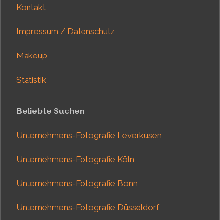
Kontakt
Impressum / Datenschutz
Makeup
Statistik
Beliebte Suchen
Unternehmens-Fotografie Leverkusen
Unternehmens-Fotografie Köln
Unternehmens-Fotografie Bonn
Unternehmens-Fotografie Düsseldorf