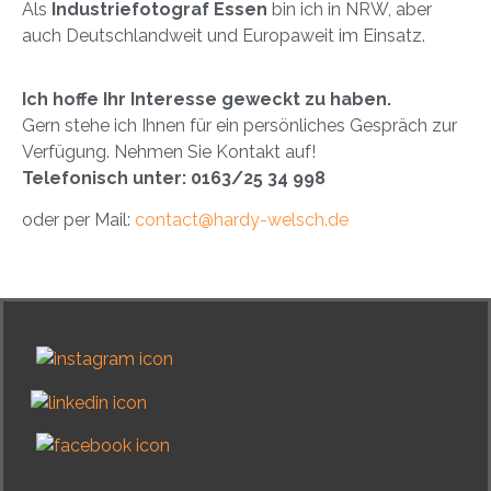
Als
Industriefotograf Essen
bin ich in NRW, aber
auch Deutschlandweit und Europaweit im Einsatz.
Ich hoffe Ihr Interesse geweckt zu haben.
Gern stehe ich Ihnen für ein persönliches Gespräch zur
Verfügung. Nehmen Sie Kontakt auf!
Telefonisch unter: 0163/25 34 998
oder per Mail:
contact@hardy-welsch.de