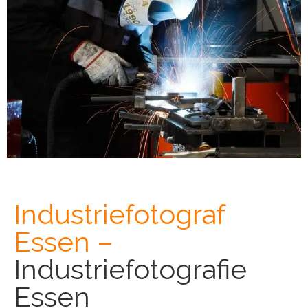
Industriefotograf
Essen –
Industriefotografie
Essen