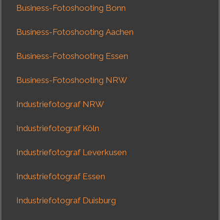
Business-Fotoshooting Bonn
Business-Fotoshooting Aachen
Business-Fotoshooting Essen
Business-Fotoshooting NRW
Industriefotograf NRW
Industriefotograf Köln
Industriefotograf Leverkusen
Industriefotograf Essen
Industriefotograf Duisburg