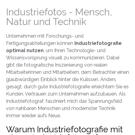
Industriefotos - Mensch,
Natur und Technik
Unternehmen mit Forschungs- und
Fertigungsabteilungen können
Industriefotografie
optimal nutzen
, um Ihren Technologie- und
Wissensvorsprung visuell zu kommunizieren. Dabei
gibt die fotografische Inszenierung von realen
Mitarbeiterinnen und Mitarbeitern, dem Betrachter einen
glaubwürdigen Einblick hinter die Kulissen. Anders
gesagt, durch gute Industriefotografie erleichtern Sie es
Kunden, Vertrauen zum Unternehmen aufzubauen. Als
Industriefotograf, fasziniert mich das Spannungsfeld
von nahbaren Menschen und modernster Technik
immer wieder aufs Neue.
Warum Industriefotografie mit