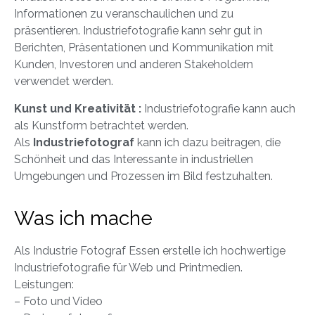
Informationen zu veranschaulichen und zu
präsentieren. Industriefotografie kann sehr gut in
Berichten, Präsentationen und Kommunikation mit
Kunden, Investoren und anderen Stakeholdern
verwendet werden.
Kunst und Kreativität :
Industriefotografie kann auch
als Kunstform betrachtet werden.
Als
Industriefotograf
kann ich dazu beitragen, die
Schönheit und das Interessante in industriellen
Umgebungen und Prozessen im Bild festzuhalten.
Was ich mache
Als Industrie Fotograf Essen erstelle ich hochwertige
Industriefotografie für Web und Printmedien.
Leistungen:
– Foto und Video