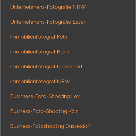
Unternehmens-Fotografie NRW
Unternehmens-Fotografie Essen
Immobilienfotograf Köln
Immobilienfotograf Bonn
Immobilienfotograf Düsseldorf
Immobilienfotograf NRW
Businness-Foto-Shooting Lev.
Business-Foto-Shooting Köln
Business-Fotoshooting Düsseldorf