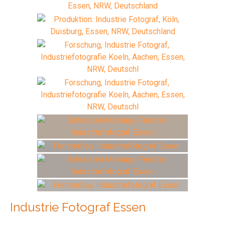
Industrie Fotograf Essen